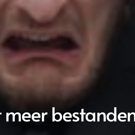
t meer bestanden 