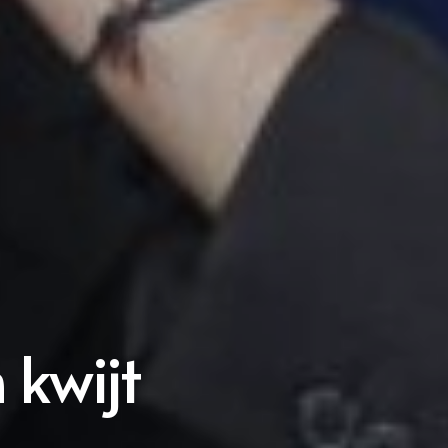
kwijt